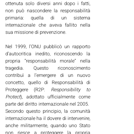
ottenuta solo diversi anni dopo i fatti, 
non può nascondere la responsabilità 
primaria: quella di un sistema 
internazionale che aveva fallito nella 
sua missione di prevenzione.
Nel 1999, l’ONU pubblicò un rapporto 
d’autocritica inedito, riconoscendo la 
propria “responsabilità morale” nella 
tragedia. Questo riconoscimento 
contribuì a l’emergere di un nuovo 
concetto, quello di Responsabilità di 
Proteggere (R2P: 
Responsibility to 
Protect
), adottato ufficialmente come 
parte del diritto internazionale nel 2005.  
Secondo questo principio, la comunità 
internazionale ha il dovere di intervenire, 
anche militarmente, quando uno Stato 
non riesce a proteggere la propria 