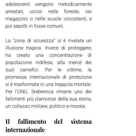
adolescenti vengono metodicamente 
arrestati, uccisi nelle foreste, nei 
magazzini o nelle scuole circostanti, e 
poi sepolti in fosse comuni.
La “zona di sicurezza” si è rivelata un 
illusione tragica. Invece di proteggere, 
ha creato una concentrazione di 
popolazione indifesa, alla mercé dei 
suoi carnefici. Per le vittime, la 
promessa internazionale di protezione 
si è trasformata in una trappola mortale. 
Per l’ONU, Srebrenica rimane uno dei 
fallimenti più clamorosi della sua storia, 
un collasso militare, politico e morale.
Il fallimento del sistema 
internazionale 