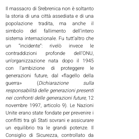
Il massacro di Srebrenica non è soltanto 
la storia di una città assediata e di una 
popolazione tradita, ma anche il 
simbolo del fallimento dell’intero 
sistema internazionale. Fu tutt’altro che 
un “incidente”: rivelò invece le 
contraddizioni profonde dell’ONU, 
un’organizzazione nata dopo il 1945 
con l’ambizione di proteggere le 
generazioni future, dal «flagello della 
guerra» (
Dichiarazione sulla 
responsabilità delle generazioni presenti 
nei confronti delle generazioni future
, 12 
novembre 1997, articolo 9). Le Nazioni 
Unite erano state fondate per prevenire i 
conflitti tra gli Stati sovrani e assicurare 
un equilibrio tra le grandi potenze. Il 
Consiglio di Sicurezza, controllato da 