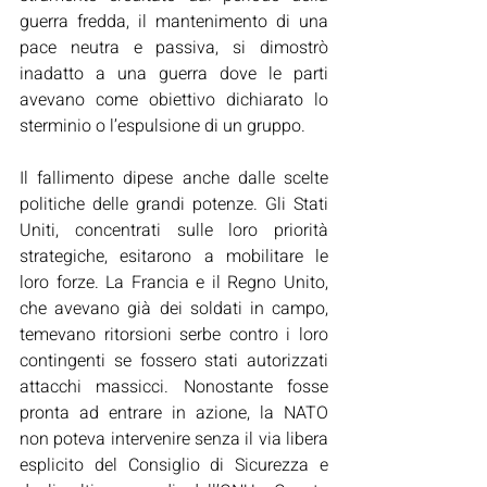
guerra fredda, il mantenimento di una 
pace neutra e passiva, si dimostrò 
inadatto a una guerra dove le parti 
avevano come obiettivo dichiarato lo 
sterminio o l’espulsione di un gruppo. 
Il fallimento dipese anche dalle scelte 
politiche delle grandi potenze. Gli Stati 
Uniti, concentrati sulle loro priorità 
strategiche, esitarono a mobilitare le 
loro forze. La Francia e il Regno Unito, 
che avevano già dei soldati in campo, 
temevano ritorsioni serbe contro i loro 
contingenti se fossero stati autorizzati 
attacchi massicci. Nonostante fosse 
pronta ad entrare in azione, la NATO 
non poteva intervenire senza il via libera 
esplicito del Consiglio di Sicurezza e 