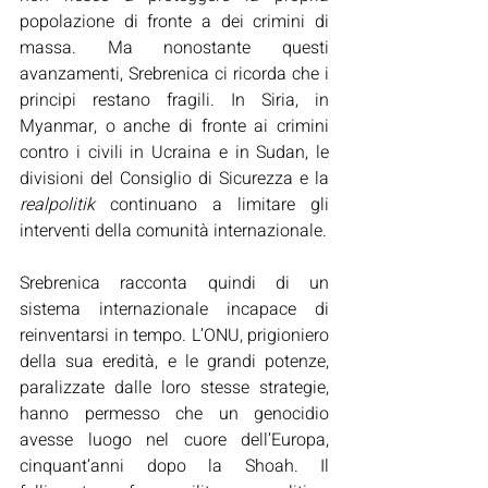
popolazione di fronte a dei crimini di 
massa. Ma nonostante questi 
avanzamenti, Srebrenica ci ricorda che i 
principi restano fragili. In Siria, in 
Myanmar, o anche di fronte ai crimini 
contro i civili in Ucraina e in Sudan, le 
divisioni del Consiglio di Sicurezza e la 
realpolitik 
continuano a limitare gli 
interventi della comunità internazionale.
Srebrenica racconta quindi di un 
sistema internazionale incapace di 
reinventarsi in tempo. L’ONU, prigioniero 
della sua eredità, e le grandi potenze, 
paralizzate dalle loro stesse strategie, 
hanno permesso che un genocidio 
avesse luogo nel cuore dell’Europa, 
cinquant’anni dopo la Shoah. Il 