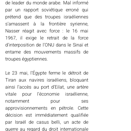
de leader du monde arabe. Mal informé 
par un rapport soviétique erroné qui 
prétend que des troupes israéliennes 
s’amassent à la frontière syrienne, 
Nasser réagit avec force : le 16 mai 
1967, il exige le retrait de la force 
d’interposition de l’ONU dans le Sinaï et 
entame des mouvements massifs de 
troupes égyptiennes. 
Le 23 mai, l’Égypte ferme le détroit de 
Tiran aux navires israéliens, bloquant 
ainsi l’accès au port d’Eilat, une artère 
vitale pour l’économie israélienne, 
notamment pour ses 
approvisionnements en pétrole. Cette 
décision est immédiatement qualifiée 
par Israël de casus belli, un acte de 
guerre au regard du droit internationale 