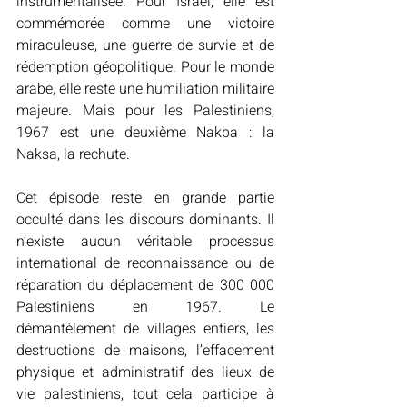
instrumentalisée. Pour Israël, elle est 
commémorée comme une victoire 
miraculeuse, une guerre de survie et de 
rédemption géopolitique. Pour le monde 
arabe, elle reste une humiliation militaire 
majeure. Mais pour les Palestiniens, 
1967 est une deuxième Nakba : la 
Naksa, la rechute. 
Cet épisode reste en grande partie 
occulté dans les discours dominants. Il 
n’existe aucun véritable processus 
international de reconnaissance ou de 
réparation du déplacement de 300 000 
Palestiniens en 1967. Le 
démantèlement de villages entiers, les 
destructions de maisons, l’effacement 
physique et administratif des lieux de 
vie palestiniens, tout cela participe à 