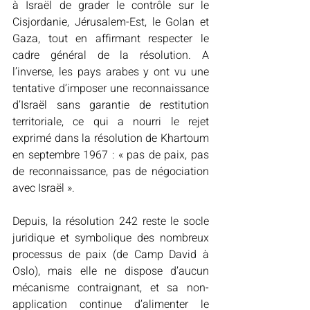
à Israël de grader le contrôle sur le 
Cisjordanie, Jérusalem-Est, le Golan et 
Gaza, tout en affirmant respecter le 
cadre général de la résolution. A 
l’inverse, les pays arabes y ont vu une 
tentative d’imposer une reconnaissance 
d’Israël sans garantie de restitution 
territoriale, ce qui a nourri le rejet 
exprimé dans la résolution de Khartoum 
en septembre 1967 : « pas de paix, pas 
de reconnaissance, pas de négociation 
avec Israël ». 
Depuis, la résolution 242 reste le socle 
juridique et symbolique des nombreux 
processus de paix (de Camp David à 
Oslo), mais elle ne dispose d’aucun 
mécanisme contraignant, et sa non-
application continue d’alimenter le 