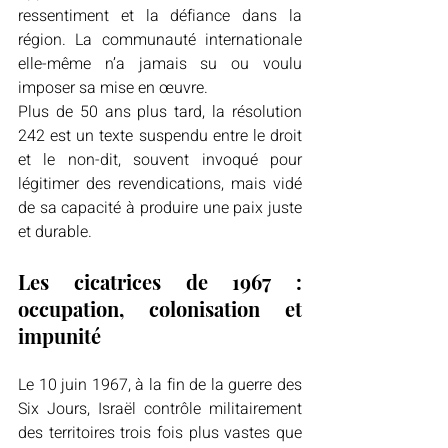
ressentiment et la défiance dans la 
région. La communauté internationale 
elle-même n’a jamais su ou voulu 
imposer sa mise en œuvre. 
Plus de 50 ans plus tard, la résolution 
242 est un texte suspendu entre le droit 
et le non-dit, souvent invoqué pour 
légitimer des revendications, mais vidé 
de sa capacité à produire une paix juste 
et durable. 
Les cicatrices de 1967 : 
occupation, colonisation et 
impunité 
Le 10 juin 1967, à la fin de la guerre des 
Six Jours, Israël contrôle militairement 
des territoires trois fois plus vastes que 