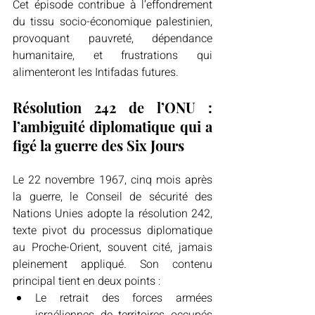
Cet épisode contribue à l’effondrement 
du tissu socio-économique palestinien, 
provoquant pauvreté, dépendance 
humanitaire, et frustrations qui 
alimenteront les Intifadas futures. 
Résolution 242 de l’ONU : 
l’ambiguité diplomatique qui a 
figé la guerre des Six Jours
Le 22 novembre 1967, cinq mois après 
la guerre, le Conseil de sécurité des 
Nations Unies adopte la résolution 242, 
texte pivot du processus diplomatique 
au Proche-Orient, souvent cité, jamais 
pleinement appliqué. Son contenu 
principal tient en deux points : 
Le retrait des forces armées 