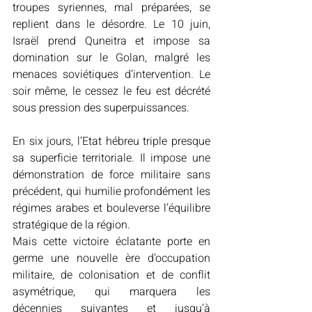
troupes syriennes, mal préparées, se 
replient dans le désordre. Le 10 juin, 
Israël prend Quneitra et impose sa 
domination sur le Golan, malgré les 
menaces soviétiques d’intervention. Le 
soir même, le cessez le feu est décrété 
sous pression des superpuissances. 
En six jours, l’Etat hébreu triple presque 
sa superficie territoriale. Il impose une 
démonstration de force militaire sans 
précédent, qui humilie profondément les 
régimes arabes et bouleverse l’équilibre 
stratégique de la région. 
Mais cette victoire éclatante porte en 
germe une nouvelle ère d’occupation 
militaire, de colonisation et de conflit 
asymétrique, qui marquera les 
décennies suivantes et jusqu’à 