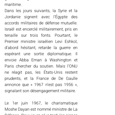
maritime. 
Dans les jours suivants, la Syrie et la 
Jordanie signent avec l’Égypte des 
accords militaires de défense mutuelle. 
Israël est encerclé militairement, pris en 
tenaille sur trois fonts. Pourtant, le 
Premier ministre israélien Levi Eshkol, 
d’abord hésitant, retarde la guerre en 
espérant une sortie diplomatique. Il 
envoie Abba Eman à Washington et 
Paris chercher du soutien. Mais l’ONU 
ne réagit pas, les États-Unis restent 
prudents, et la France de De Gaulle 
annonce que « 1967 n’est pas 1956 », 
signalant son désengagement militaire. 
Le 1er juin 1967, le charismatique 
Moshe Dayan est nommé ministre de La 