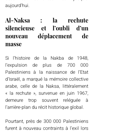
aujourd’hui. 
Al-Naksa : la rechute 
silencieuse et l’oubli d’un 
nouveau déplacement de 
masse 
Si l’histoire de la Nakba de 1948, 
l’expulsion de plus de 700 000 
Palestiniens à la naissance de l’Etat 
d’Israël, a marqué la mémoire collective 
arabe, celle de la Naksa, littéralement 
« la rechute », survenue en juin 1967, 
demeure trop souvent reléguée à 
l’arrière-plan du récit historique global. 
Pourtant, près de 300 000 Palestiniens 
furent à nouveau contraints à l’exil lors 