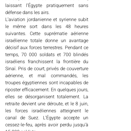
laissant l’Égypte pratiquement sans 
défense dans les airs. 
L’aviation jordanienne et syrienne subit 
le même sort dans les 48 heures 
suivantes. Cette suprématie aérienne 
israélienne totale donne un avantage 
décisif aux forces terrestres. Pendant ce 
temps, 70 000 soldats et 700 blindés 
israéliens franchissent la frontière du 
Sinaï. Pris de court, privés de couverture 
aérienne, et mal commandés, les 
troupes égyptiennes sont incapables de 
riposter efficacement. En quelques jours, 
elles se désorganisent totalement. La 
retraite devient une déroute, et le 8 juin, 
les forces israéliennes atteignent le 
canal de Suez. L’Égypte accepte un 
cessez-le-feu, après avoir perdu jusqu’à 