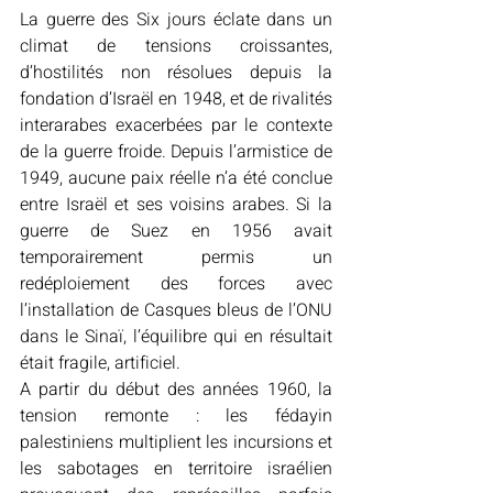
La guerre des Six jours éclate dans un 
climat de tensions croissantes, 
d’hostilités non résolues depuis la 
fondation d’Israël en 1948, et de rivalités 
interarabes exacerbées par le contexte 
de la guerre froide. Depuis l’armistice de 
1949, aucune paix réelle n’a été conclue 
entre Israël et ses voisins arabes. Si la 
guerre de Suez en 1956 avait 
temporairement permis un 
redéploiement des forces avec 
l’installation de Casques bleus de l’ONU 
dans le Sinaï, l’équilibre qui en résultait 
était fragile, artificiel. 
A partir du début des années 1960, la 
tension remonte : les fédayin 
palestiniens multiplient les incursions et 
les sabotages en territoire israélien 