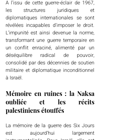
A l’issu de cette guerre-éclair de 1967, 
les structures juridiques et 
diplomatiques internationales se sont 
révélées incapables d’imposer le droit. 
L’impunité est ainsi devenue la norme, 
transformant une guerre temporaire en 
un conflit enraciné, alimenté par un 
déséquilibre radical de pouvoir, 
consolidé par des décennies de soutien 
militaire et diplomatique inconditionnel 
à Israël. 
Mémoire en ruines : la Naksa 
oubliée et les récits 
palestiniens étouffés 
La mémoire de la guerre des Six Jours 
est aujourd’hui largement 