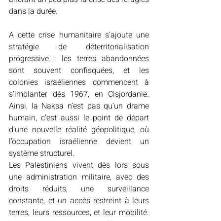
dans la durée. 
A cette crise humanitaire s’ajoute une 
stratégie de déterritorialisation 
progressive : les terres abandonnées 
sont souvent confisquées, et les 
colonies israéliennes commencent à 
s’implanter dès 1967, en Cisjordanie. 
Ainsi, la Naksa n’est pas qu’un drame 
humain, c’est aussi le point de départ 
d’une nouvelle réalité géopolitique, où 
l’occupation israélienne devient un 
système structurel. 
Les Palestiniens vivent dès lors sous 
une administration militaire, avec des 
droits réduits, une surveillance 
constante, et un accès restreint à leurs 
terres, leurs ressources, et leur mobilité. 