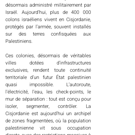
désormais administré militairement par 
Israël. Aujourd’hui, plus de 400 000 
colons israéliens vivent en Cisjordanie, 
protégés par l’armée, souvent installés 
sur des terres confisquées aux 
Palestiniens. 
Ces colonies, désormais de véritables 
villes dotées d’infrastructures 
exclusives, rendent toute continuité 
territoriale d’un futur État palestinien 
quasi impossible. L’autoroute, 
l'électricité, l’eau, les check-points, le 
mur de séparation : tout est conçu pour 
isoler, segmenter, contrôler. La 
Cisjordanie est aujourd’hui un archipel 
de zones fragmentées, où la population 
palestinienne vit sous occupation 