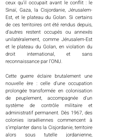
ceux qu’il occupait avant le conflit : le 
Sinaï, Gaza, la Cisjordanie, Jérusalem-
Est, et le plateau du Golan. Si certains 
de ces territoires ont été rendus depuis, 
d’autres restent occupés ou annexés 
unilatéralement, comme Jérusalem-Est 
et le plateau du Golan, en violation du 
droit international, et sans 
reconnaissance par l’ONU. 
Cette guerre éclaire brutalement une 
nouvelle ère : celle d’une occupation 
prolongée transformée en colonisation 
de peuplement, accompagnée d’un 
système de contrôle militaire et 
administratif permanent. Dès 1967, des 
colonies israéliennes commencent à 
s’implanter dans la Cisjordanie, territoire 
alors sous tutelle jordanienne, 