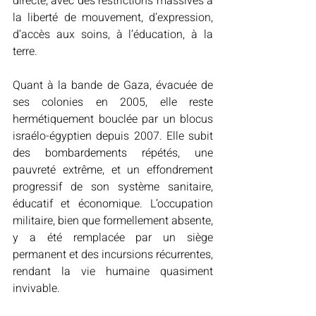
directe, avec des restrictions massives à 
la liberté de mouvement, d’expression, 
d’accès aux soins, à l’éducation, à la 
terre. 
Quant à la bande de Gaza, évacuée de 
ses colonies en 2005, elle reste 
hermétiquement bouclée par un blocus 
israélo-égyptien depuis 2007. Elle subit 
des bombardements répétés, une 
pauvreté extrême, et un effondrement 
progressif de son système sanitaire, 
éducatif et économique. L’occupation 
militaire, bien que formellement absente, 
y a été remplacée par un siège 
permanent et des incursions récurrentes, 
rendant la vie humaine quasiment 
invivable. 