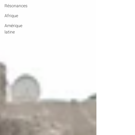
Résonances
Afrique
Amérique
latine