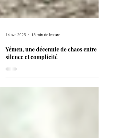
14 avr. 2025
13 min de lecture
Yémen, une décennie de chaos entre
silence et complicité